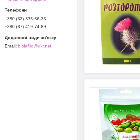
+380 (63) 335-66-36
+380 (67) 419-74-89
biolafito@ukr.net