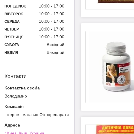
10:00
17:00
ПОНЕДІЛОК
10:00
17:00
ВІВТОРОК
10:00
17:00
СЕРЕДА
10:00
17:00
ЧЕТВЕР
10:00
17:00
ПʼЯТНИЦЯ
Вихідний
СУБОТА
Вихідний
НЕДІЛЯ
Контакти
Володимир
інтернет-магазин Фітопрепарати
г Киев, Київ, Україна