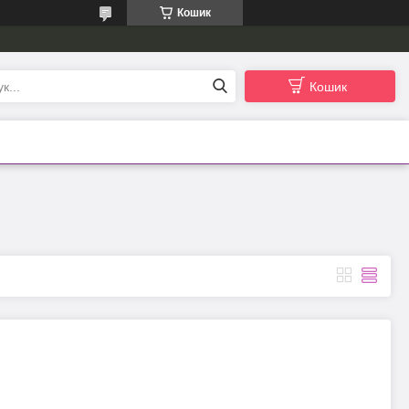
Кошик
Кошик