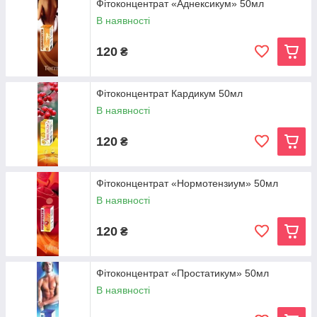
Фітоконцентрат «Аднексикум» 50мл
В наявності
120
₴
Фітоконцентрат Кардикум 50мл
В наявності
120
₴
Фітоконцентрат «Нормотензиум» 50мл
В наявності
120
₴
Фітоконцентрат «Простатикум» 50мл
В наявності