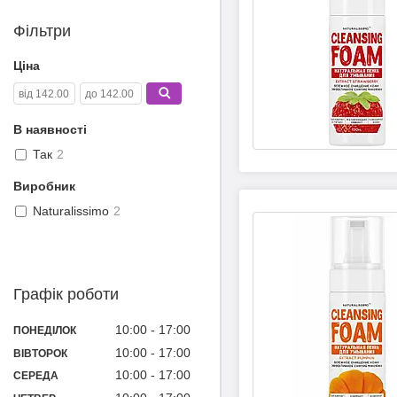
Фільтри
Ціна
В наявності
Так
2
Виробник
Naturalissimo
2
Графік роботи
10:00
17:00
ПОНЕДІЛОК
10:00
17:00
ВІВТОРОК
10:00
17:00
СЕРЕДА