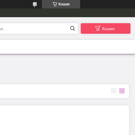
Кошик
Кошик