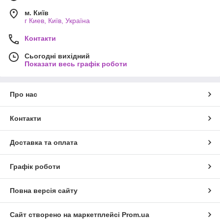
м. Київ
г Киев, Київ, Україна
Контакти
Сьогодні вихідний
Показати весь графік роботи
Про нас
Контакти
Доставка та оплата
Графік роботи
Повна версія сайту
Сайт створено на маркетплейсі
Prom.ua