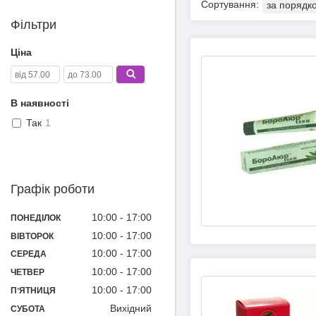
Фільтри
Ціна
В наявності
Так
1
Графік роботи
10:00
17:00
ПОНЕДІЛОК
10:00
17:00
ВІВТОРОК
10:00
17:00
СЕРЕДА
10:00
17:00
ЧЕТВЕР
10:00
17:00
ПʼЯТНИЦЯ
Вихідний
СУБОТА