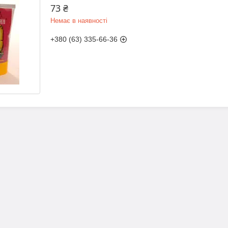
73 ₴
Немає в наявності
+380 (63) 335-66-36