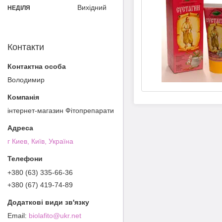
Вихідний
НЕДІЛЯ
Контакти
Володимир
інтернет-магазин Фітопрепарати
г Киев, Київ, Україна
+380 (63) 335-66-36
+380 (67) 419-74-89
biolafito@ukr.net