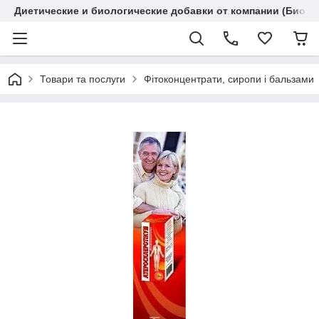
Диетические и биологические добавки от компании (Биола
Товари та послуги
Фітоконцентрати, сиропи і бальзами