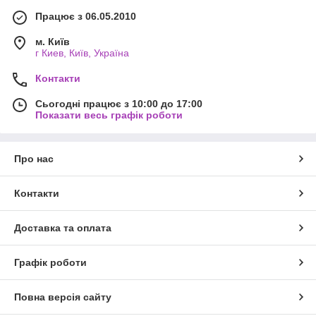
Працює з 06.05.2010
м. Київ
г Киев, Київ, Україна
Контакти
Сьогодні працює з 10:00 до 17:00
Показати весь графік роботи
Про нас
Контакти
Доставка та оплата
Графік роботи
Повна версія сайту