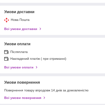
Умови доставки
Нова Пошта
Всі умови доставки
Умови оплати
Післяплата
Накладений платіж ( при отриманні)
Всі умови оплати
Умови повернення
Повернення товару впродовж 14 днів за домовленістю
Всі умови повернення