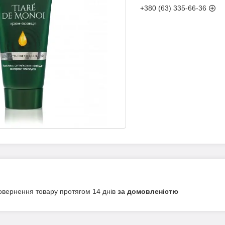
+380 (63) 335-66-36
овернення товару протягом 14 днів
за домовленістю