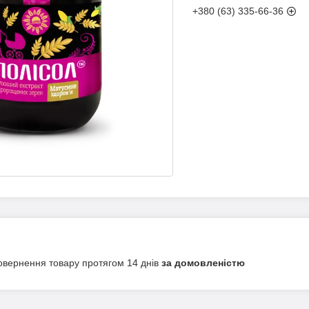
+380 (63) 335-66-36
овернення товару протягом 14 днів
за домовленістю