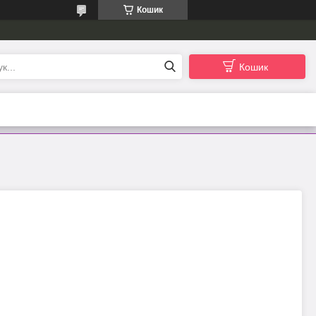
Кошик
Кошик