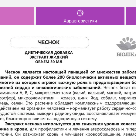
Характеристики