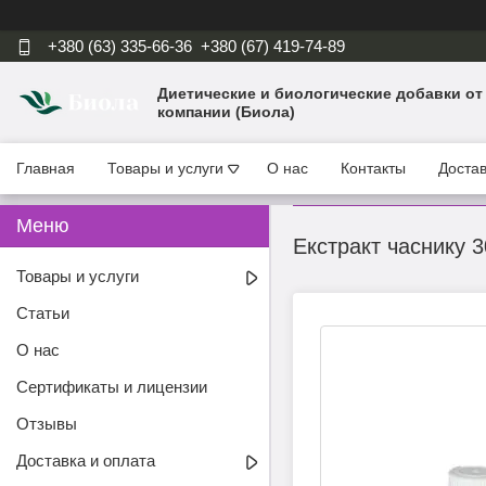
+380 (63) 335-66-36
+380 (67) 419-74-89
Диетические и биологические добавки от
компании (Биола)
Главная
Товары и услуги
О нас
Контакты
Достав
Екстракт часнику 
Товары и услуги
Статьи
О нас
Сертификаты и лицензии
Отзывы
Доставка и оплата