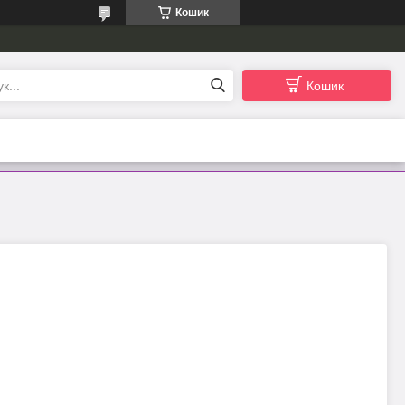
Кошик
Кошик