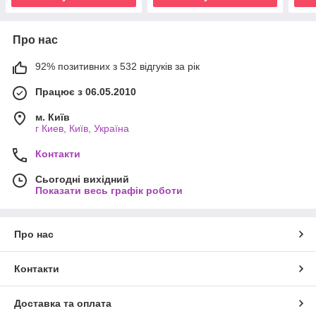
Про нас
92% позитивних з 532 відгуків за рік
Працює з 06.05.2010
м. Київ
г Киев, Київ, Україна
Контакти
Сьогодні вихідний
Показати весь графік роботи
Про нас
Контакти
Доставка та оплата