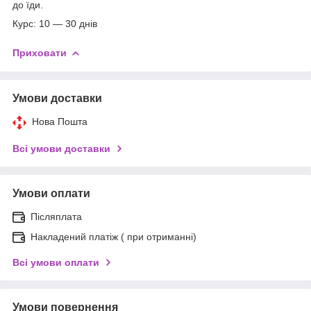
до їди.
Курс: 10 — 30 днів
Приховати
Умови доставки
Нова Пошта
Всі умови доставки
Умови оплати
Післяплата
Накладений платіж ( при отриманні)
Всі умови оплати
Умови повернення