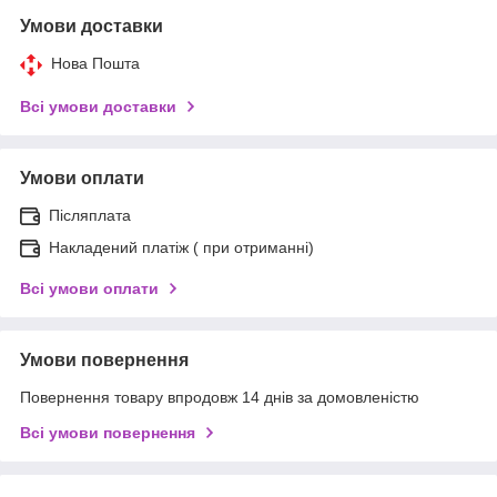
Умови доставки
Нова Пошта
Всі умови доставки
Умови оплати
Післяплата
Накладений платіж ( при отриманні)
Всі умови оплати
Умови повернення
Повернення товару впродовж 14 днів за домовленістю
Всі умови повернення