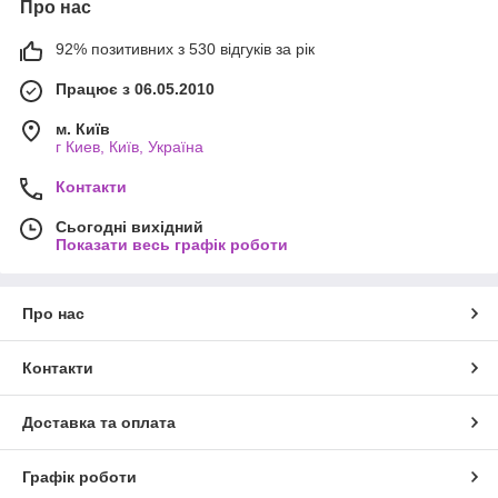
Про нас
92% позитивних з 530 відгуків за рік
Працює з 06.05.2010
м. Київ
г Киев, Київ, Україна
Контакти
Сьогодні вихідний
Показати весь графік роботи
Про нас
Контакти
Доставка та оплата
Графік роботи