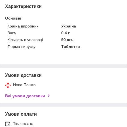
Характеристики
Основні
Країна виробник
Україна
Вага
0.4 г
Кількість в упаковці
90 шт.
Форма випуску
Таблетки
Умови доставки
Нова Пошта
Всі умови доставки
Умови оплати
Післяплата