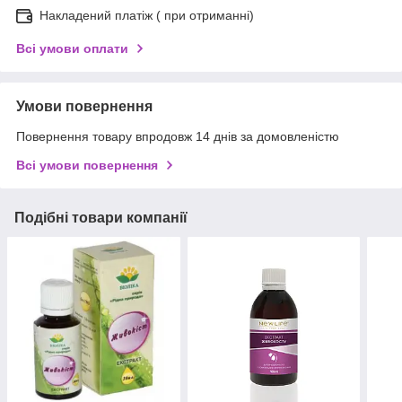
Накладений платіж ( при отриманні)
Всі умови оплати
Умови повернення
Повернення товару впродовж 14 днів за домовленістю
Всі умови повернення
Подібні товари компанії