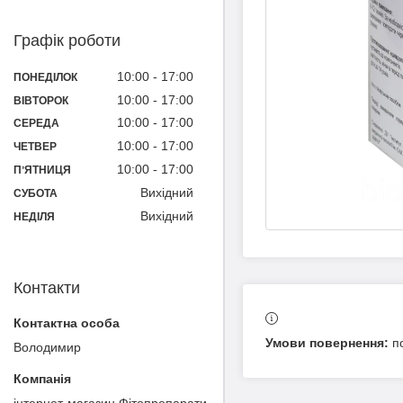
Графік роботи
10:00
17:00
ПОНЕДІЛОК
10:00
17:00
ВІВТОРОК
10:00
17:00
СЕРЕДА
10:00
17:00
ЧЕТВЕР
10:00
17:00
ПʼЯТНИЦЯ
Вихідний
СУБОТА
Вихідний
НЕДІЛЯ
Контакти
п
Володимир
інтернет-магазин Фітопрепарати