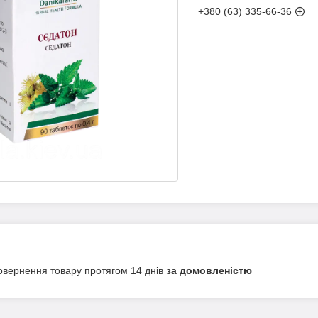
+380 (63) 335-66-36
овернення товару протягом 14 днів
за домовленістю