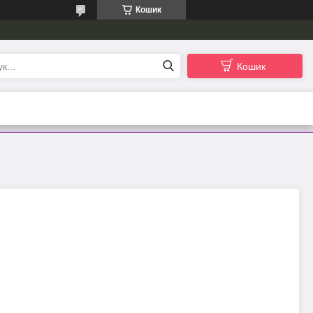
Кошик
Кошик