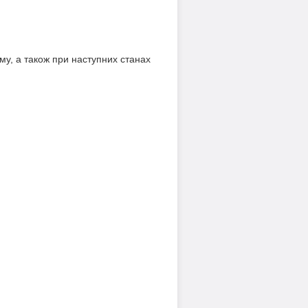
му, а також при наступних станах