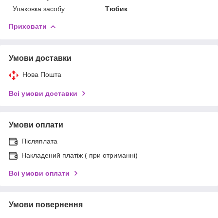
Упаковка засобу
Тюбик
Приховати
Умови доставки
Нова Пошта
Всі умови доставки
Умови оплати
Післяплата
Накладений платіж ( при отриманні)
Всі умови оплати
Умови повернення