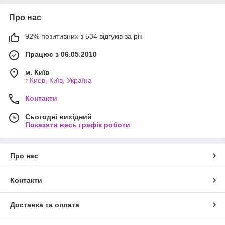
Про нас
92% позитивних з 534 відгуків за рік
Працює з 06.05.2010
м. Київ
г Киев, Київ, Україна
Контакти
Сьогодні вихідний
Показати весь графік роботи
Про нас
Контакти
Доставка та оплата