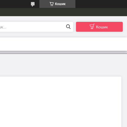
Кошик
Кошик