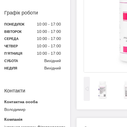
Графік роботи
10:00
17:00
ПОНЕДІЛОК
10:00
17:00
ВІВТОРОК
10:00
17:00
СЕРЕДА
10:00
17:00
ЧЕТВЕР
10:00
17:00
ПʼЯТНИЦЯ
Вихідний
СУБОТА
Вихідний
НЕДІЛЯ
Контакти
Володимир
інтернет-магазин Фітопрепарати