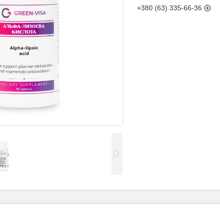
+380 (63) 335-66-36