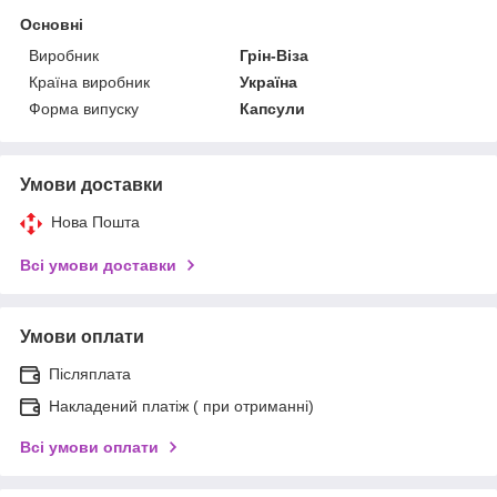
Основні
Виробник
Грін-Віза
Країна виробник
Україна
Форма випуску
Капсули
Умови доставки
Нова Пошта
Всі умови доставки
Умови оплати
Післяплата
Накладений платіж ( при отриманні)
Всі умови оплати