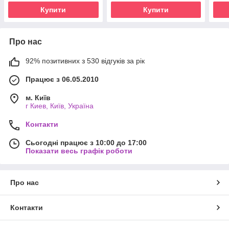
Купити
Купити
Про нас
92% позитивних з 530 відгуків за рік
Працює з 06.05.2010
м. Київ
г Киев, Київ, Україна
Контакти
Сьогодні працює з 10:00 до 17:00
Показати весь графік роботи
Про нас
Контакти