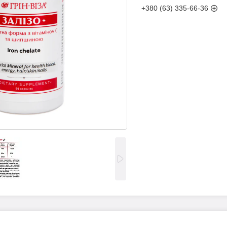
+380 (63) 335-66-36