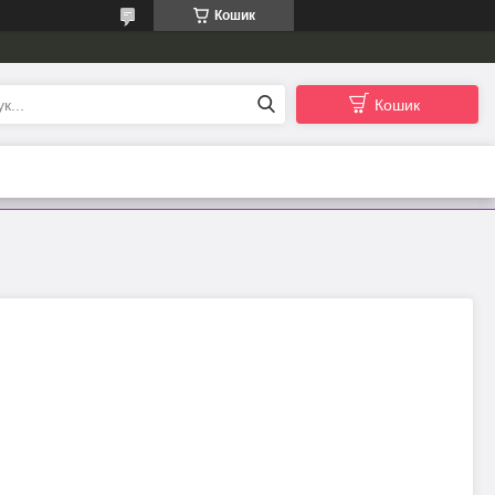
Кошик
Кошик