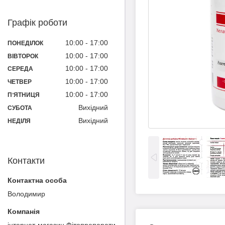
Графік роботи
10:00
17:00
ПОНЕДІЛОК
10:00
17:00
ВІВТОРОК
10:00
17:00
СЕРЕДА
10:00
17:00
ЧЕТВЕР
10:00
17:00
ПʼЯТНИЦЯ
Вихідний
СУБОТА
Вихідний
НЕДІЛЯ
Контакти
Володимир
інтернет-магазин Фітопрепарати