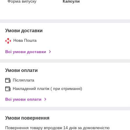
Форма випуску
Капсули
Умови доставки
Нова Пошта
Всі умови доставки
Умови оплати
Післяплата
Накладений платіж ( при отриманні)
Всі умови оплати
Умови повернення
Повернення товару впродовж 14 днів за домовленістю