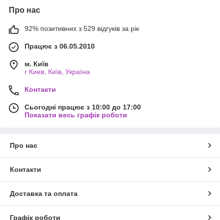
Про нас
92% позитивних з 529 відгуків за рік
Працює з 06.05.2010
м. Київ
г Киев, Київ, Україна
Контакти
Сьогодні працює з 10:00 до 17:00
Показати весь графік роботи
Про нас
Контакти
Доставка та оплата
Графік роботи