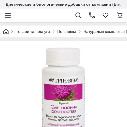
Диетические и биологические добавки от компании (Биола
Товари та послуги
По серіям
Натуральні комплекси 