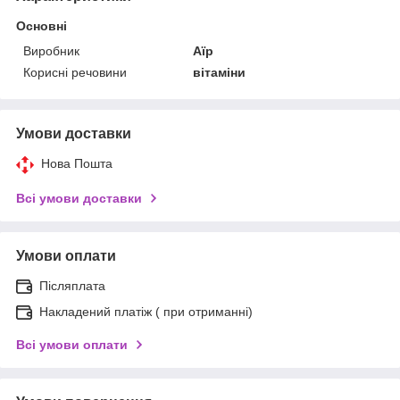
Основні
Виробник
Аїр
Корисні речовини
вітаміни
Умови доставки
Нова Пошта
Всі умови доставки
Умови оплати
Післяплата
Накладений платіж ( при отриманні)
Всі умови оплати