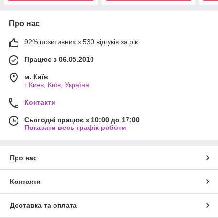
Про нас
92% позитивних з 530 відгуків за рік
Працює з 06.05.2010
м. Київ
г Киев, Київ, Україна
Контакти
Сьогодні працює з 10:00 до 17:00
Показати весь графік роботи
Про нас
Контакти
Доставка та оплата