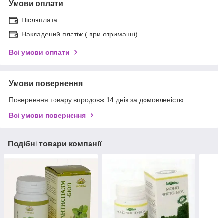
Умови оплати
Післяплата
Накладений платіж ( при отриманні)
Всі умови оплати
Умови повернення
Повернення товару впродовж 14 днів за домовленістю
Всі умови повернення
Подібні товари компанії