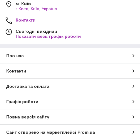
м. Київ
г Киев, Київ, Україна
Контакти
Сьогодні вихідний
Показати весь графік роботи
Про нас
Контакти
Доставка та оплата
Графік роботи
Повна версія сайту
Сайт створено на маркетплейсі
Prom.ua