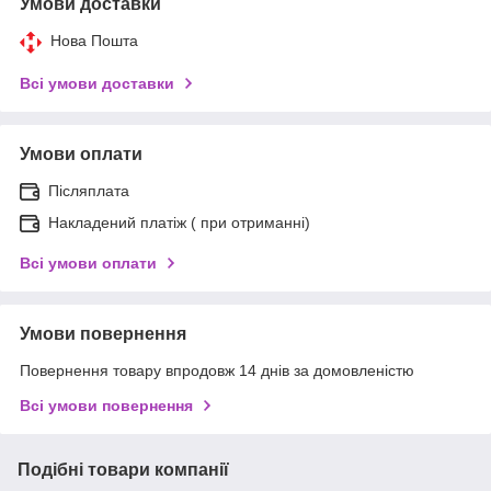
Умови доставки
Нова Пошта
Всі умови доставки
Умови оплати
Післяплата
Накладений платіж ( при отриманні)
Всі умови оплати
Умови повернення
Повернення товару впродовж 14 днів за домовленістю
Всі умови повернення
Подібні товари компанії