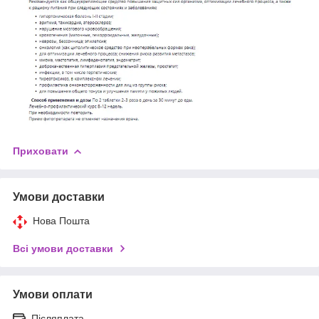
Приховати
Умови доставки
Нова Пошта
Всі умови доставки
Умови оплати
Післяплата