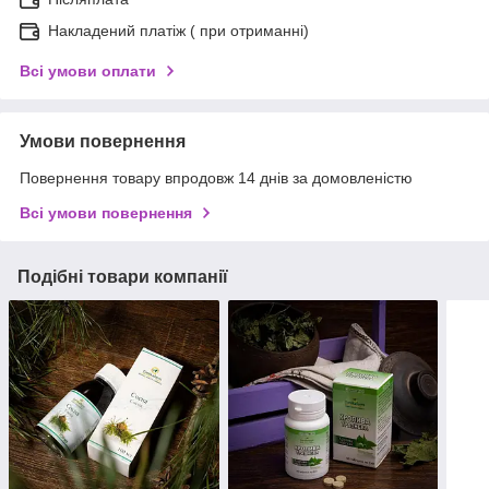
Накладений платіж ( при отриманні)
Всі умови оплати
Умови повернення
Повернення товару впродовж 14 днів за домовленістю
Всі умови повернення
Подібні товари компанії