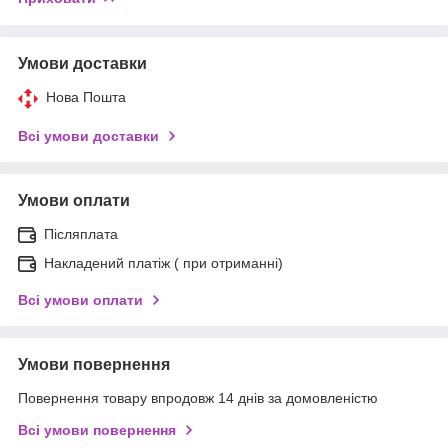
Умови доставки
Нова Пошта
Всі умови доставки
Умови оплати
Післяплата
Накладений платіж ( при отриманні)
Всі умови оплати
Умови повернення
Повернення товару впродовж 14 днів за домовленістю
Всі умови повернення