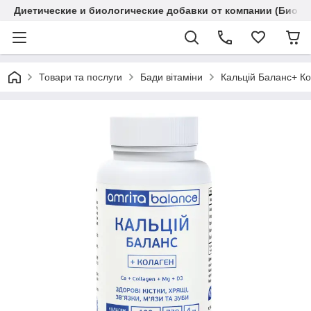
Диетические и биологические добавки от компании (Биола
Товари та послуги
Бади вітаміни
Кальцій Баланс+ Ко