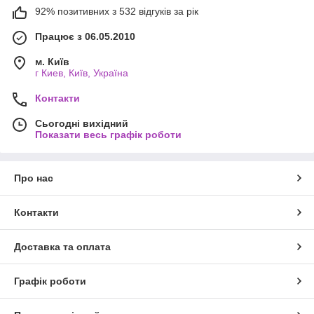
92% позитивних з 532 відгуків за рік
Працює з 06.05.2010
м. Київ
г Киев, Київ, Україна
Контакти
Сьогодні вихідний
Показати весь графік роботи
Про нас
Контакти
Доставка та оплата
Графік роботи