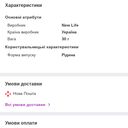
Характеристики
Основні атрибути
Виробник
New Life
Країна виробник
Україна
Вага
30 г
Користувальницькі характеристики
Форма випуску
Рідина
Умови доставки
Нова Пошта
Всі умови доставки
Умови оплати