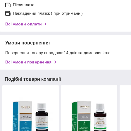
Післяплата
Накладений платіж ( при отриманні)
Всі умови оплати
Умови повернення
Повернення товару впродовж 14 днів за домовленістю
Всі умови повернення
Подібні товари компанії