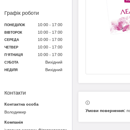
Графік роботи
10:00
17:00
ПОНЕДІЛОК
10:00
17:00
ВІВТОРОК
10:00
17:00
СЕРЕДА
10:00
17:00
ЧЕТВЕР
10:00
17:00
ПʼЯТНИЦЯ
Вихідний
СУБОТА
Вихідний
НЕДІЛЯ
Контакти
п
Володимир
інтернет-магазин Фітопрепарати