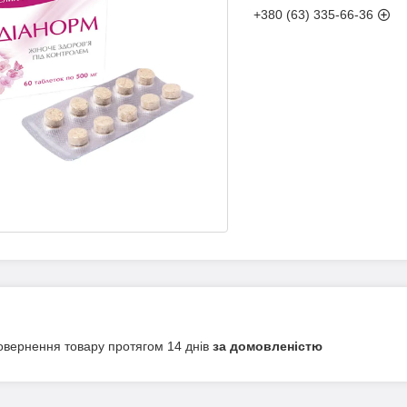
+380 (63) 335-66-36
овернення товару протягом 14 днів
за домовленістю