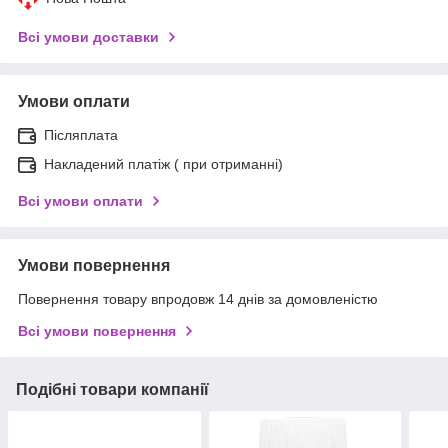
Всі умови доставки
Умови оплати
Післяплата
Накладений платіж ( при отриманні)
Всі умови оплати
Умови повернення
Повернення товару впродовж 14 днів за домовленістю
Всі умови повернення
Подібні товари компанії