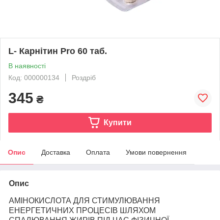
L- Карнітин Pro 60 таб.
В наявності
Код: 000000134
Роздріб
345
₴
Купити
Опис
Доставка
Оплата
Умови повернення
Опис
АМІНОКИСЛОТА ДЛЯ СТИМУЛЮВАННЯ
ЕНЕРГЕТИЧНИХ ПРОЦЕСІВ ШЛЯХОМ