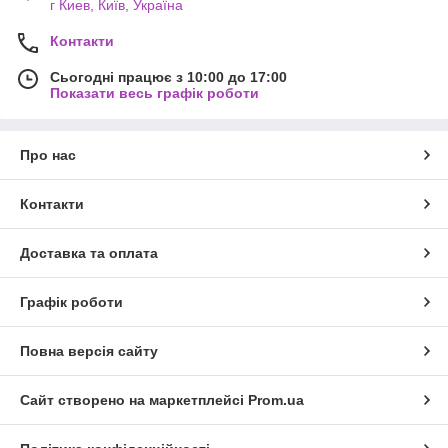
г Киев, Київ, Україна
Контакти
Сьогодні працює з 10:00 до 17:00
Показати весь графік роботи
Про нас
Контакти
Доставка та оплата
Графік роботи
Повна версія сайту
Сайт створено на маркетплейсі
Prom.ua