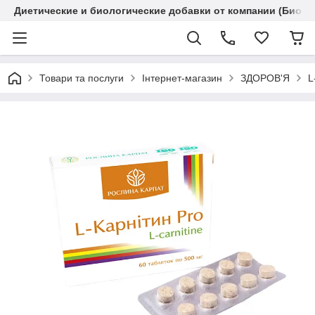
Диетические и биологические добавки от компании (Биола
Товари та послуги
Інтернет-магазин
ЗДОРОВ'Я
L