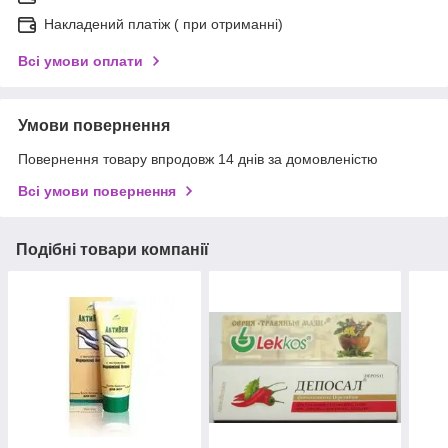
Накладений платіж ( при отриманні)
Всі умови оплати
Умови повернення
Повернення товару впродовж 14 днів за домовленістю
Всі умови повернення
Подібні товари компанії