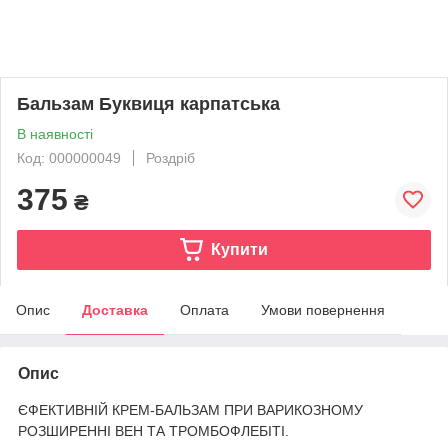
Бальзам Буквиця карпатська
В наявності
Код: 000000049
Роздріб
375
₴
Купити
Опис
Доставка
Оплата
Умови повернення
Опис
ЄФЕКТИВНІЙ КРЕМ-БАЛЬЗАМ ПРИ ВАРИКОЗНОМУ
РОЗШИРЕННІ ВЕН ТА ТРОМБОФЛЕБІТІ.