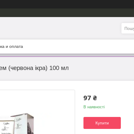
ка и оплата
 (червона ікра) 100 мл
97 ₴
В наявності
Купити