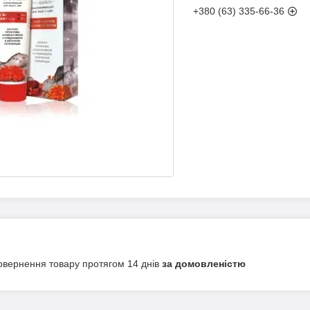
+380 (63) 335-66-36
овернення товару протягом 14 днів
за домовленістю