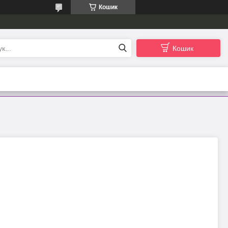
Кошик
Кошик