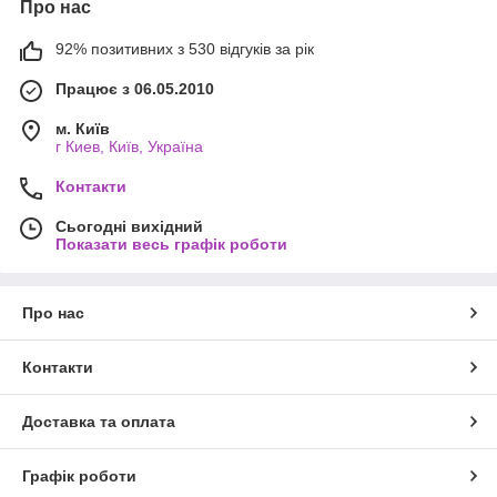
Про нас
92% позитивних з 530 відгуків за рік
Працює з 06.05.2010
м. Київ
г Киев, Київ, Україна
Контакти
Сьогодні вихідний
Показати весь графік роботи
Про нас
Контакти
Доставка та оплата
Графік роботи