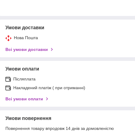
Умови доставки
Нова Пошта
Всі умови доставки
Умови оплати
Післяплата
Накладений платіж ( при отриманні)
Всі умови оплати
Умови повернення
Повернення товару впродовж 14 днів за домовленістю