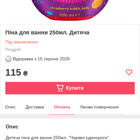
Піна для ванни 250мл. Дитяча
Під замовлення
Роздріб
Відправка з
15 серпня 2026
115
₴
Купити
Опис
Доставка
Оплата
Умови повернення
Опис
Дитяча піна для ванни 250мл. "Чарівні єдинороги"