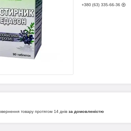
+380 (63) 335-66-36
овернення товару протягом 14 днів
за домовленістю