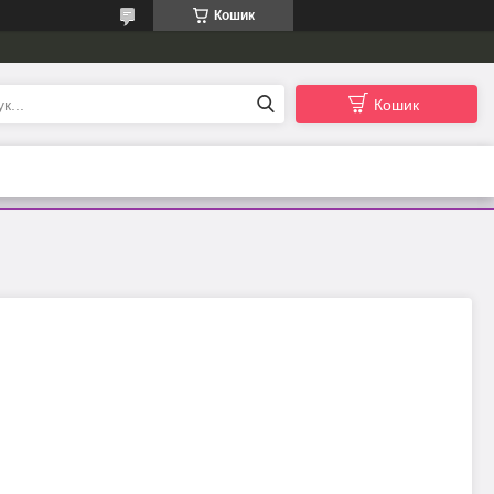
Кошик
Кошик