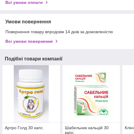
Всі умови оплати
Умови повернення
Повернення товару впродовж 14 днів за домовленістю
Всі умови повернення
Подібні товари компанії
Артро Голд 30 капс.
Шабельник кальцій 30
Клін
капс.