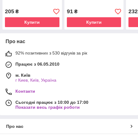
205
91
232
₴
₴
Купити
Купити
Про нас
92% позитивних з 530 відгуків за рік
Працює з 06.05.2010
м. Київ
г Киев, Київ, Україна
Контакти
Сьогодні працює з 10:00 до 17:00
Показати весь графік роботи
Про нас