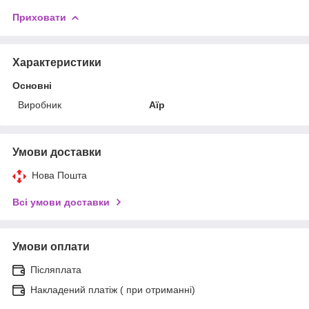
Приховати
Характеристики
Основні
Виробник
Аїр
Умови доставки
Нова Пошта
Всі умови доставки
Умови оплати
Післяплата
Накладений платіж ( при отриманні)