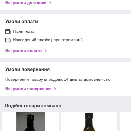
Всі умови доставки
Умови оплати
Післяплата
Накладений платіж ( при отриманні)
Всі умови оплати
Умови повернення
Повернення товару впродовж 14 днів за домовленістю
Всі умови повернення
Подібні товари компанії