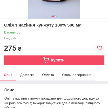
Олія з насіння кунжуту 100% 500 мл
В наявності
Роздріб
275
₴
Купити
Опис
Доставка
Оплата
Умови повернення
Опис
Олія з насіння кунжуту придатне для щоденного догляду за
шкірою всіх типів; використовується для активізації ліпідного
обміну.