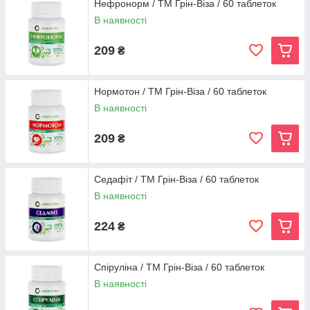
Нефронорм / ТМ Грін-Віза / 60 таблеток
В наявності
209
₴
Нормотон / ТМ Грін-Віза / 60 таблеток
В наявності
209
₴
Седафіт / ТМ Грін-Віза / 60 таблеток
В наявності
224
₴
Спіруліна / ТМ Грін-Віза / 60 таблеток
В наявності