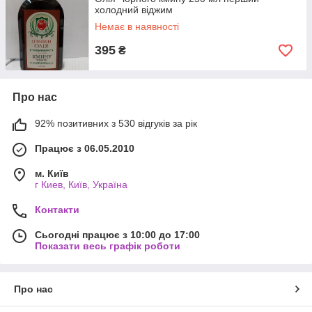
холодний віджим
Немає в наявності
395
₴
Про нас
92% позитивних з 530 відгуків за рік
Працює з 06.05.2010
м. Київ
г Киев, Київ, Україна
Контакти
Сьогодні працює з 10:00 до 17:00
Показати весь графік роботи
Про нас