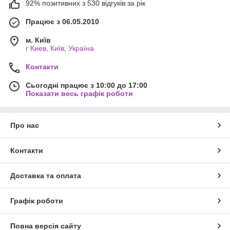
92% позитивних з 530 відгуків за рік
Працює з 06.05.2010
м. Київ
г Киев, Київ, Україна
Контакти
Сьогодні працює з 10:00 до 17:00
Показати весь графік роботи
Про нас
Контакти
Доставка та оплата
Графік роботи
Повна версія сайту