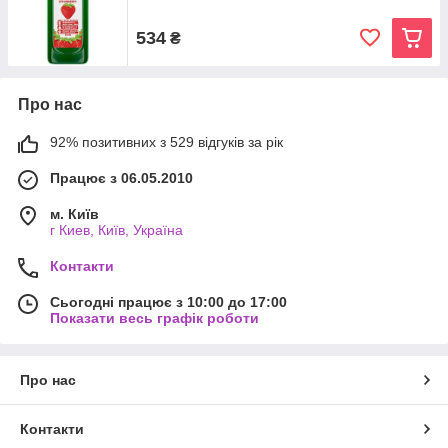
534
₴
Про нас
92% позитивних з 529 відгуків за рік
Працює з 06.05.2010
м. Київ
г Киев, Київ, Україна
Контакти
Сьогодні працює з 10:00 до 17:00
Показати весь графік роботи
Про нас
Контакти