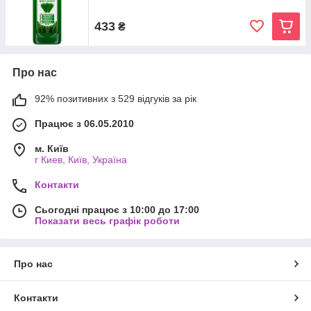
433
₴
Про нас
92% позитивних з 529 відгуків за рік
Працює з 06.05.2010
м. Київ
г Киев, Київ, Україна
Контакти
Сьогодні працює з 10:00 до 17:00
Показати весь графік роботи
Про нас
Контакти