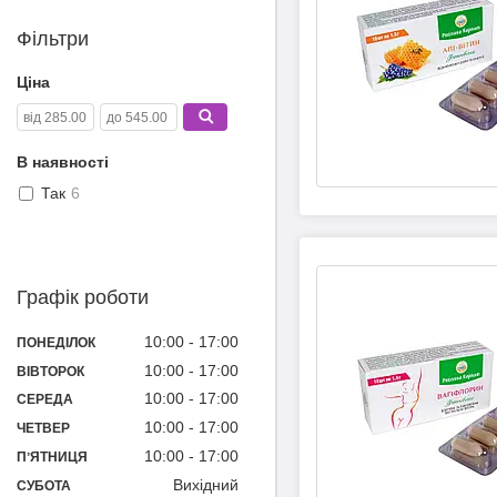
Фільтри
Ціна
В наявності
Так
6
Графік роботи
10:00
17:00
ПОНЕДІЛОК
10:00
17:00
ВІВТОРОК
10:00
17:00
СЕРЕДА
10:00
17:00
ЧЕТВЕР
10:00
17:00
ПʼЯТНИЦЯ
Вихідний
СУБОТА