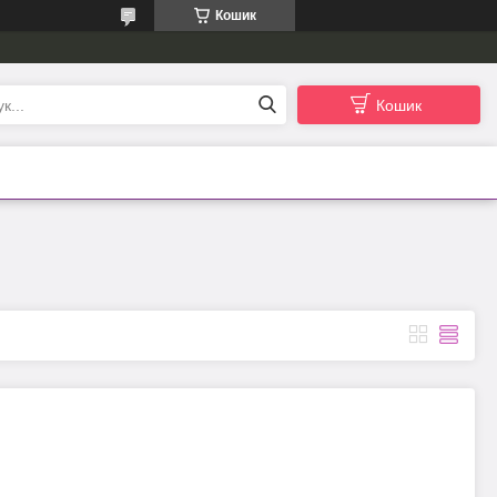
Кошик
Кошик