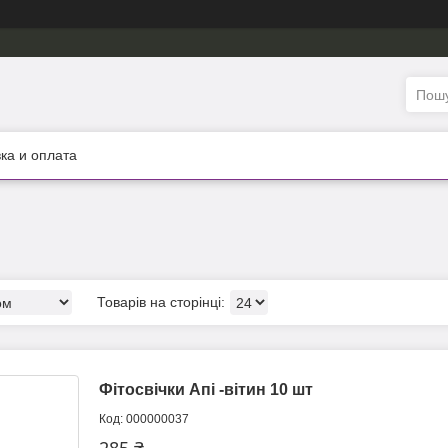
ка и оплата
Фітосвічки Апі -вітин 10 шт
000000037