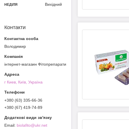
Вихідний
НЕДІЛЯ
Контакти
Володимир
інтернет-магазин Фітопрепарати
г Киев, Київ, Україна
+380 (63) 335-66-36
+380 (67) 419-74-89
biolafito@ukr.net