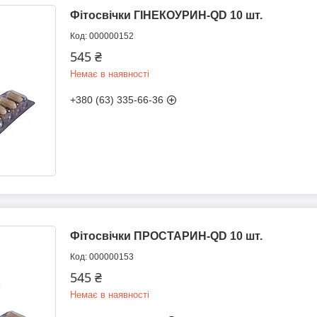
Фітосвічки ГІНЕКОУРИН-QD 10 шт.
000000152
545 ₴
Немає в наявності
+380 (63) 335-66-36
Фітосвічки ПРОСТАРИН-QD 10 шт.
000000153
545 ₴
Немає в наявності