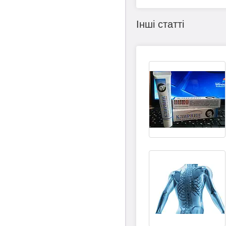
Інші статті